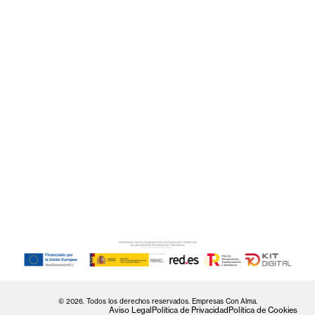
© 2026. Todos los derechos reservados. Empresas Con Alma.
Aviso Legal
Política de Privacidad
Política de Cookies