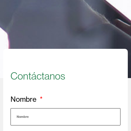
Contáctanos
Nombre