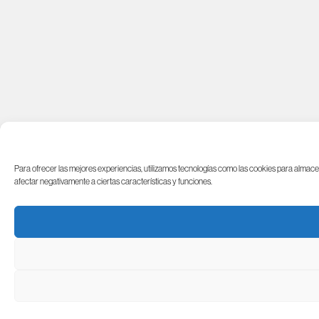
Para ofrecer las mejores experiencias, utilizamos tecnologías como las cookies para almacena
afectar negativamente a ciertas características y funciones.