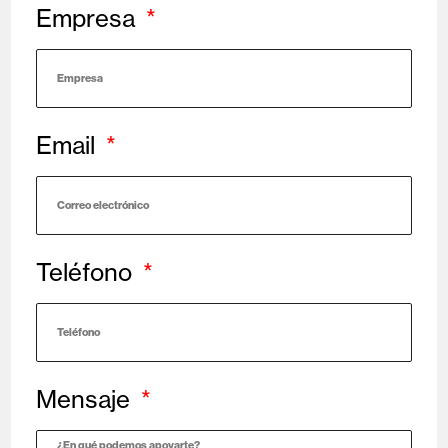
Empresa
Email
Teléfono
Mensaje